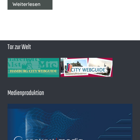
Weiterlesen
Tor zur Welt
Medienproduktion