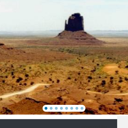
powered by