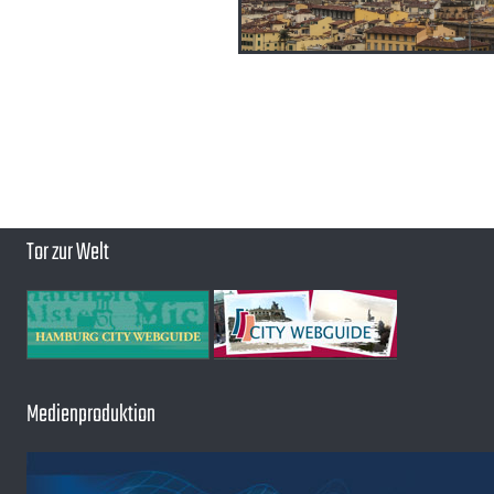
Tor zur Welt
Medienproduktion