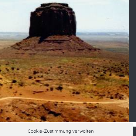
Cookie-Zustimmung verwalten