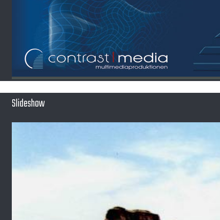
Slideshow