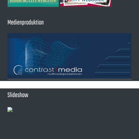
Medienproduktion
Slideshow