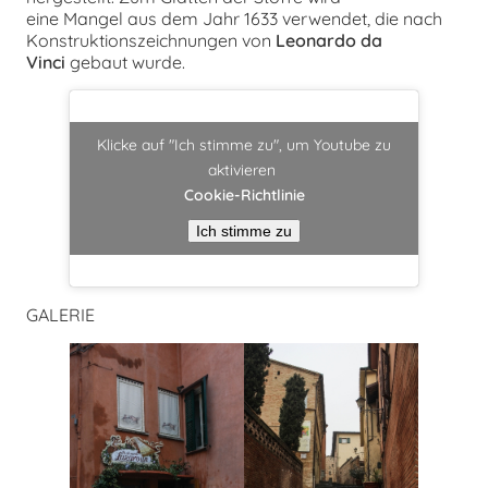
eine Mangel aus dem Jahr 1633 verwendet, die nach
Konstruktionszeichnungen von
Leonardo da
Vinci
gebaut wurde.
Klicke auf "Ich stimme zu", um Youtube zu
aktivieren
Cookie-Richtlinie
Ich stimme zu
GALERIE