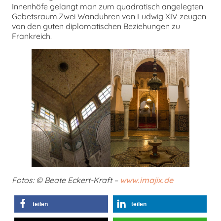
Innenhöfe gelangt man zum quadratisch angelegten
Gebetsraum.Zwei Wanduhren von Ludwig XIV zeugen
von den guten diplomatischen Beziehungen zu
Frankreich.
Fotos: © Beate Eckert-Kraft –
www.imajix.de
teilen
teilen