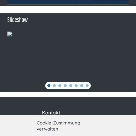
Slideshow
Kontakt
Impressum
Cookie-Zustimmung
verwalten
Datenschutzerklärung