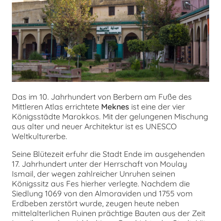
Das im 10. Jahrhundert von Berbern am Fuße des
Mittleren Atlas errichtete
Meknes
ist eine der vier
Königsstädte Marokkos. Mit der gelungenen Mischung
aus alter und neuer Architektur ist es UNESCO
Weltkulturerbe.
Seine Blütezeit erfuhr die Stadt Ende im ausgehenden
17. Jahrhundert unter der Herrschaft von Moulay
Ismail, der wegen zahlreicher Unruhen seinen
Königssitz aus Fes hierher verlegte. Nachdem die
Siedlung 1069 von den Almoraviden und 1755 vom
Erdbeben zerstört wurde, zeugen heute neben
mittelalterlichen Ruinen prächtige Bauten aus der Zeit