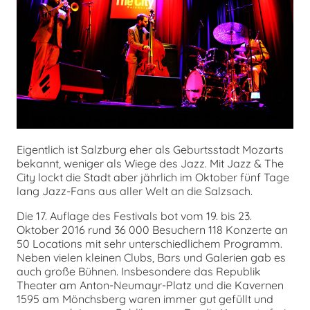
Eigentlich ist Salzburg eher als Geburtsstadt Mozarts
bekannt, weniger als Wiege des Jazz. Mit Jazz & The
City lockt die Stadt aber jährlich im Oktober fünf Tage
lang Jazz-Fans aus aller Welt an die Salzsach.
Die 17. Auflage des Festivals bot vom 19. bis 23.
Oktober 2016 rund 36 000 Besuchern 118 Konzerte an
50 Locations mit sehr unterschiedlichem Programm.
Neben vielen kleinen Clubs, Bars und Galerien gab es
auch große Bühnen. Insbesondere das Republik
Theater am Anton-Neumayr-Platz und die Kavernen
1595 am Mönchsberg waren immer gut gefüllt und