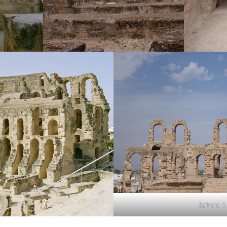
Sahara 1.