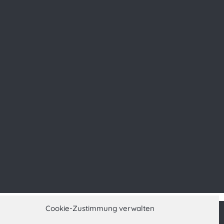
Cookie-Zustimmung verwalten