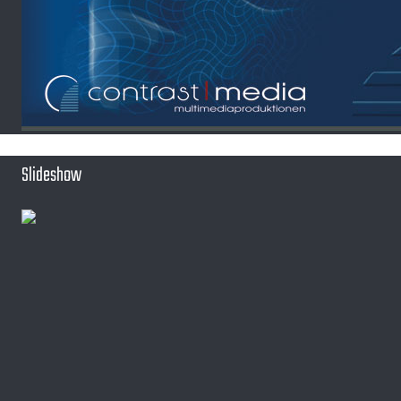
Slideshow